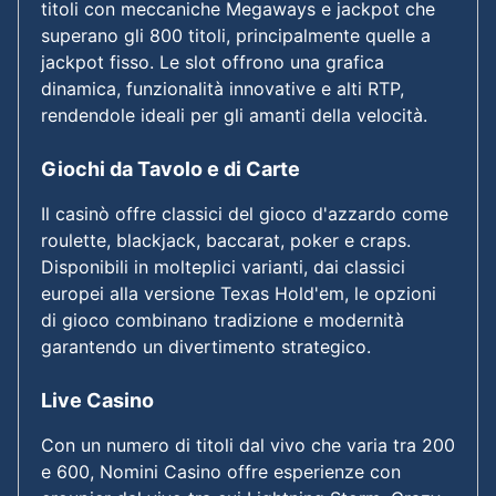
titoli con meccaniche Megaways e jackpot che
superano gli 800 titoli, principalmente quelle a
jackpot fisso. Le slot offrono una grafica
dinamica, funzionalità innovative e alti RTP,
rendendole ideali per gli amanti della velocità.
Giochi da Tavolo e di Carte
Il casinò offre classici del gioco d'azzardo come
roulette, blackjack, baccarat, poker e craps.
Disponibili in molteplici varianti, dai classici
europei alla versione Texas Hold'em, le opzioni
di gioco combinano tradizione e modernità
garantendo un divertimento strategico.
Live Casino
Con un numero di titoli dal vivo che varia tra 200
e 600, Nomini Casino offre esperienze con