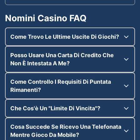
Nomini Casino FAQ
Come Trovo Le Ultime Uscite Di Giochi?
Posso Usare Una Carta Di Credito Che
Non È Intestata A Me?
Come Controllo I Requisiti Di Puntata
Rimanenti?
Che Cos'è Un "Limite Di Vincita"?
Cosa Succede Se Ricevo Una Telefonata
Mentre Gioco Da Mobile?