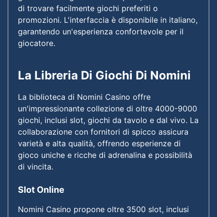
di trovare facilmente giochi preferiti o
promozioni. L'interfaccia è disponibile in italiano,
garantendo un'esperienza confortevole per il
giocatore.
La Libreria Di Giochi Di Nomini
La biblioteca di Nomini Casino offre
un'impressionante collezione di oltre 4000-9000
giochi, inclusi slot, giochi da tavolo e dal vivo. La
collaborazione con fornitori di spicco assicura
varietà e alta qualità, offrendo esperienze di
gioco uniche e ricche di adrenalina e possibilità
di vincita.
Slot Online
Nomini Casino propone oltre 3500 slot, inclusi