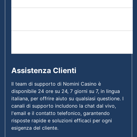
dopo il deposito
E-wallets
Immediato
Transazioni
rapide e sicure
Trasferimenti
Fino a 5
Lente, ma sicure
Bancari
giorni
e affidabili
Assistenza Clienti
Il team di supporto di Nomini Casino è
disponibile 24 ore su 24, 7 giorni su 7, in lingua
italiana, per offrire aiuto su qualsiasi questione. I
canali di supporto includono la chat dal vivo,
l'email e il contatto telefonico, garantendo
risposte rapide e soluzioni efficaci per ogni
esigenza del cliente.